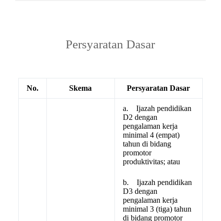
Persyaratan Dasar
No.
Skema
Persyaratan Dasar
a. Ijazah pendidikan
D2 dengan
pengalaman kerja
minimal 4 (empat)
tahun di bidang
promotor
produktivitas; atau
b. Ijazah pendidikan
D3 dengan
pengalaman kerja
minimal 3 (tiga) tahun
di bidang promotor