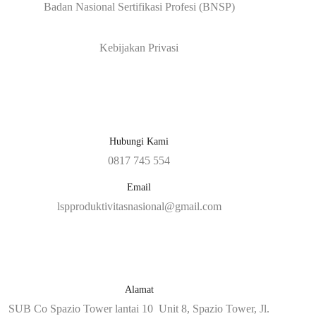
Badan Nasional Sertifikasi Profesi (BNSP)
Kebijakan Privasi
Hubungi Kami
0817 745 554
Email
lspproduktivitasnasional@gmail.com
Alamat
SUB Co Spazio Tower lantai 10 Unit 8, Spazio Tower, Jl.