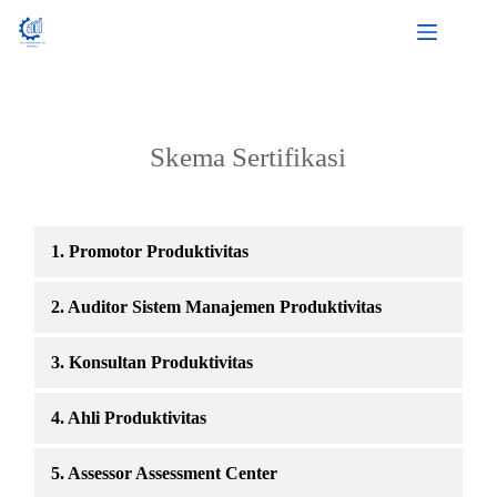
Skema Sertifikasi
1. Promotor Produktivitas
2. Auditor Sistem Manajemen Produktivitas
3. Konsultan Produktivitas
4. Ahli Produktivitas
5. Assessor Assessment Center