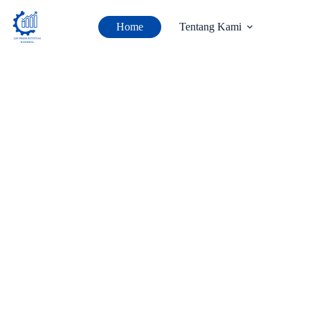
Home
Tentang Kami