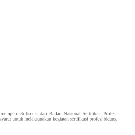
memperoleh lisensi dari Badan Nasional Sertifikasi Profesi
arat untuk melaksanakan kegiatan sertifikasi profesi bidang