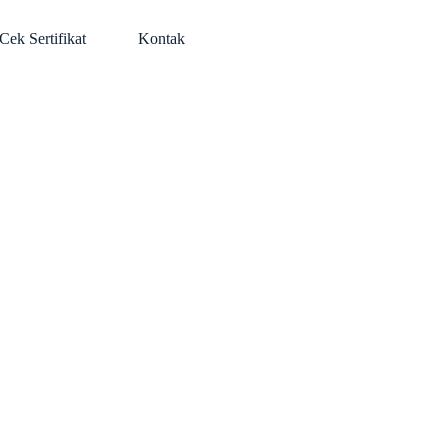
Cek Sertifikat
Kontak