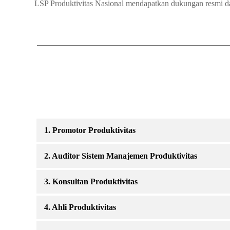
LSP Produktivitas Nasional mendapatkan dukungan resmi d
1. Promotor Produktivitas
2. Auditor Sistem Manajemen Produktivitas
3. Konsultan Produktivitas
4. Ahli Produktivitas