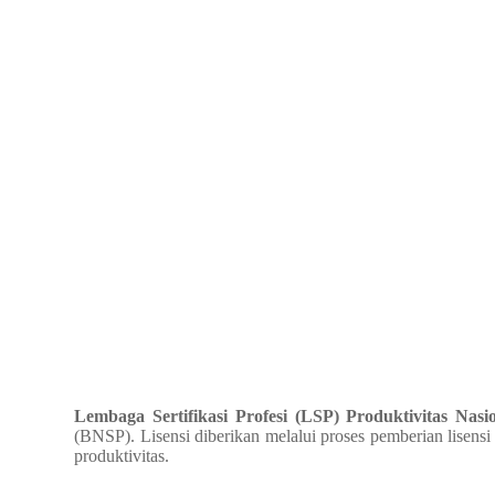
Lembaga Sertifikasi Profesi (LSP) Produktivitas Nasi
(BNSP). Lisensi diberikan melalui proses pemberian lisens
produktivitas.