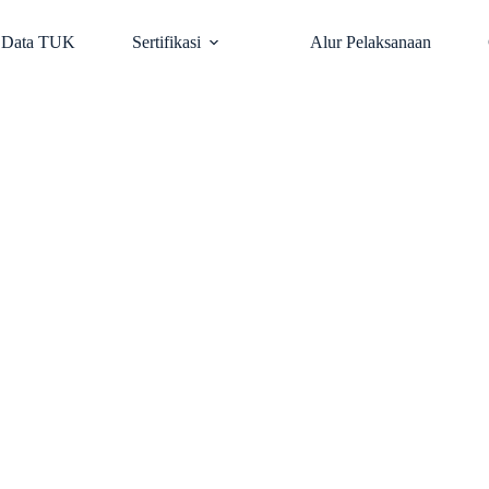
Data TUK
Sertifikasi
Alur Pelaksanaan