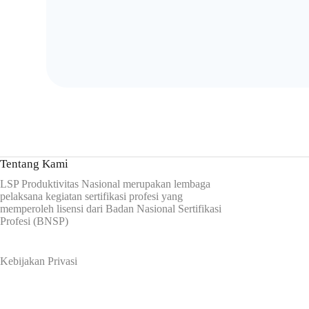
Tentang Kami
LSP Produktivitas Nasional merupakan lembaga
pelaksana kegiatan sertifikasi profesi yang
memperoleh lisensi dari Badan Nasional Sertifikasi
Profesi (BNSP)
Kebijakan Privasi