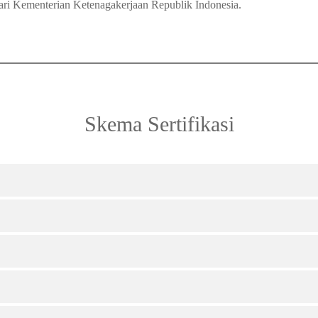
ari Kementerian Ketenagakerjaan Republik Indonesia.
Skema Sertifikasi